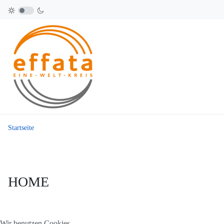
Startseite
HOME
Wir benutzen Cookies